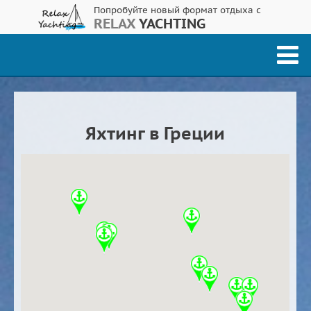
Попробуйте новый формат отдыха с
RELAX
YACHTING
Яхтинг в Греции