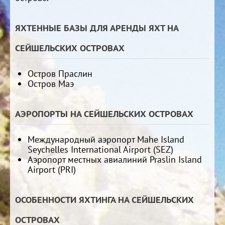
ЯХТЕННЫЕ БАЗЫ ДЛЯ АРЕНДЫ ЯХТ НА
СЕЙШЕЛЬСКИХ ОСТРОВАХ
Остров Праслин
Остров Маэ
АЭРОПОРТЫ НА СЕЙШЕЛЬСКИХ ОСТРОВАХ
Международный аэропорт Mahe Island
Seychelles International Airport (SEZ)
Аэропорт местных авиалиний Praslin Island
Airport (PRI)
ОСОБЕННОСТИ ЯХТИНГА НА СЕЙШЕЛЬСКИХ
ОСТРОВАХ