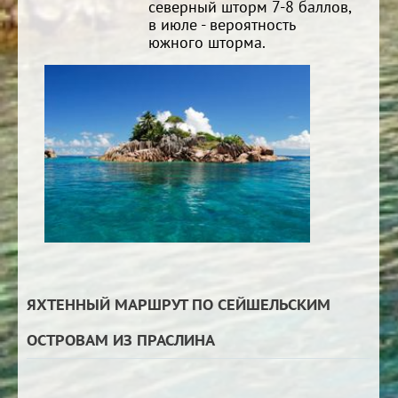
северный шторм 7-8 баллов,
в июле - вероятность
южного шторма.
ЯХТЕННЫЙ МАРШРУТ ПО СЕЙШЕЛЬСКИМ
ОСТРОВАМ ИЗ ПРАСЛИНА