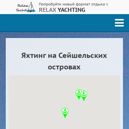
Попробуйте новый формат отдыха с
RELAX
YACHTING
Яхтинг на Сейшельских
островах