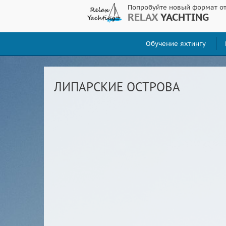
Попробуйте новый формат о
RELAX
YACHTING
Обучение яхтингу
ЛИПАРСКИЕ ОСТРОВА