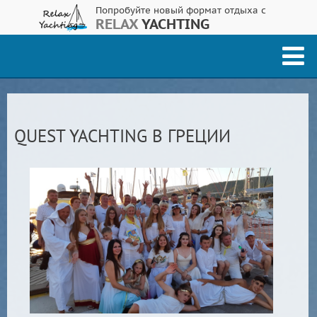
Попробуйте новый формат отдыха с
RELAX
YACHTING
QUEST YACHTING В ГРЕЦИИ