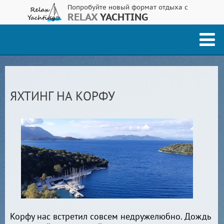
Попробуйте новый формат отдыха с
RELAX
YACHTING
ЯХТИНГ НА КОРФУ
Корфу нас встретил совсем недружелюбно. Дождь