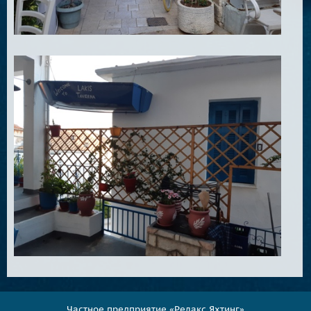
Частное предприятие «Релакс Яхтинг»