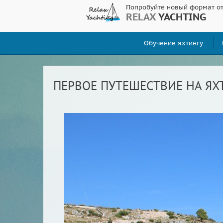
Попробуйте новый формат о
RELAX
YACHTING
Обучение яхтингу
ПЕРВОЕ ПУТЕШЕСТВИЕ НА ЯХ