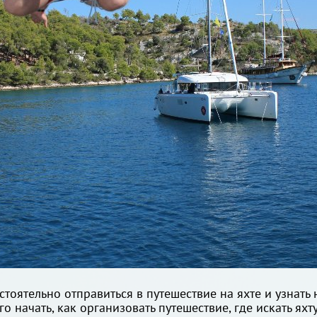
тоятельно отправиться в путешествие на яхте и узнать н
го начать, как организовать путешествие, где искать ях