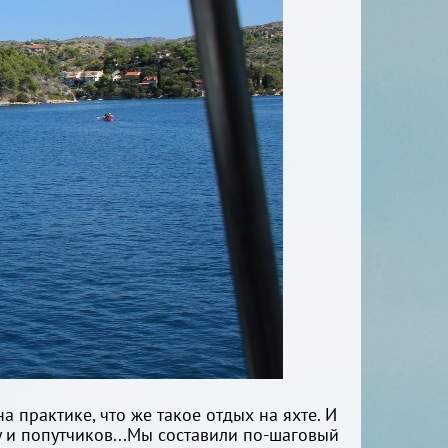
а практике, что же такое отдых на яхте. И
ту и попутчиков...Мы составили по-шаговый