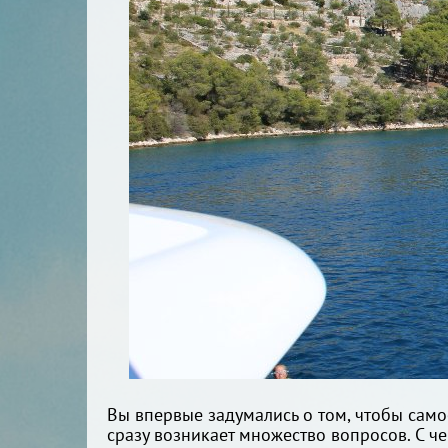
Вы впервые задумались о том, чтобы самос
сразу возникает множество вопросов. С че