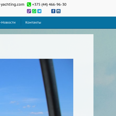
-yachting.com
+375 (44) 466-96-30
т-Новости
Контакты