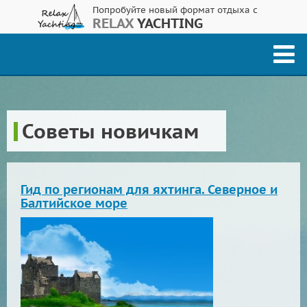
Попробуйте новый формат отдыха с
RELAX
YACHTING
Советы новичкам
Гид по регионам для яхтинга. Северное и
Балтийское море