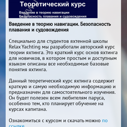
Введение в теорию навигации. Безопасность
плавания и судовождения
Специально для студентов яхтенной школы
Relax Yachting мы разработали авторский курс
теории яхтинга. Это краткий курс основ яхтинга
для новичков, в котором простым и доступным
языком описаны все необходимые базовые
понятия яхтинга.
Данный теоретический курс яхтинга содержит
краткую и самую необходимую информацию и
предназначен для самостоятельного изучения.
Он будет полезен всем любителям паруса,
особенно тем, кто планирует обучение на
курсах капитана.
Ознакомиться с
курсом и скачать можно
по
ссылке