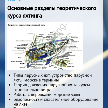
Основные разделы теоретического
курса яхтинга
Типы парусных яхт, устройство парусной
яхты, морские термины
Теория движения парусной яхты, курсы
относительно ветра
Работа с верёвками, морские узлы
Безопасность и спасательное оборудование
на яхте