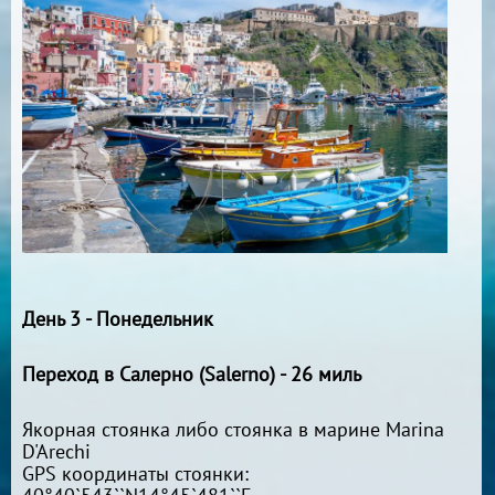
День 3 - Понедельник
Переход в Салерно (Salerno) - 26 миль
Якорная стоянка либо стоянка в марине Marina
D'Arechi
GPS координаты стоянки: