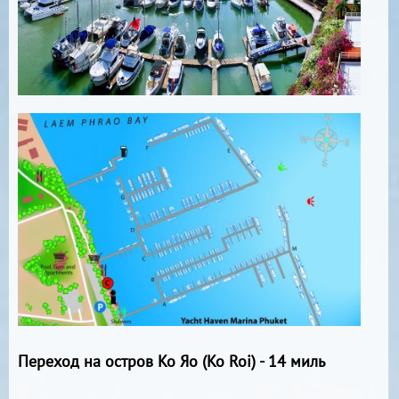
Переход на остров Ко Яо (Ko Roi) - 14 миль