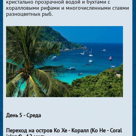
кристально прозрачной водой и бухтами с
коралловыми рифами и многочисленными стаями
разноцветных рыб.
День 5 - Среда
Переход на остров Ко Хе - Коралл (Ko He - Coral