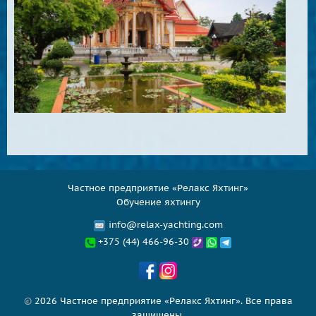
Частное предприятие «Релакс Яхтинг»
Обучение яхтингу
info@relax-yachting.com
+375 (44) 466-96-30
©
2026 Частное предприятие «Релакс Яхтинг». Все права
защищены.