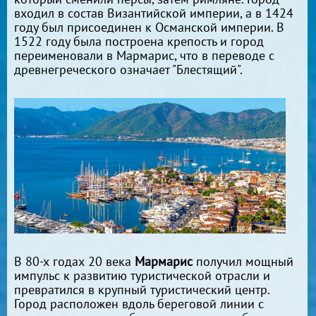
входил в состав Византийской империи, а в 1424
году был присоединен к Османской империи. В
1522 году была построена крепость и город
переименовали в Мармарис, что в переводе с
древнегреческого означает "Блестящий".
В 80-х годах 20 века
Мармарис
получил мощный
импульс к развитию туристической отрасли и
превратился в крупный туристический центр.
Город расположен вдоль береговой линии с