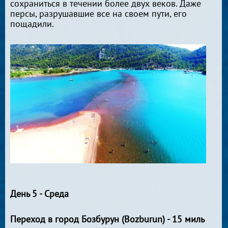
сохраниться в течении более двух веков. Даже
персы, разрушавшие все на своем пути, его
пощадили.
День 5 - Среда
Переход в город Бозбурун (Bozburun) - 15 миль