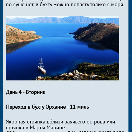
по суше нет, в бухту можно попасть только с моря.
День 4 - Вторник
Переход в бухту Орхание - 11 миль
Якорная стоянка вблизи заячьего острова или
стоянка в Марты Марине