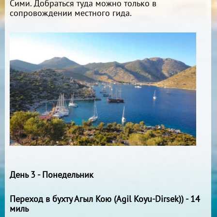
Сими. Добраться туда можно только в
сопровождении местного гида.
День 3 - Понедельник
Переход в бухту Агыл Кою (Agil Koyu-Dirsek)) - 14
миль