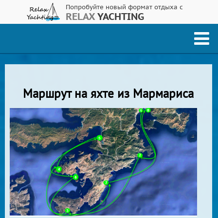
Попробуйте новый формат отдыха с
RELAX
YACHTING
Маршрут на яхте из Мармариса