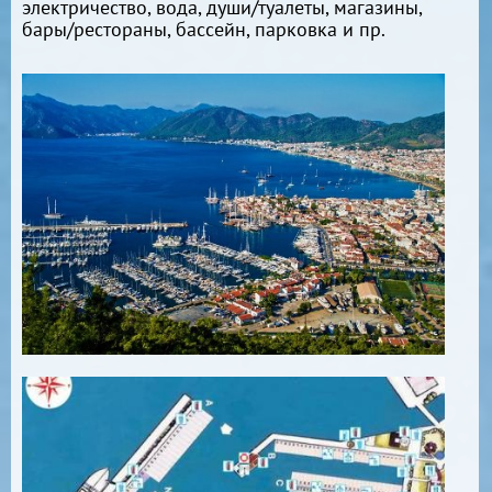
электричество, вода, души/туалеты, магазины,
бары/рестораны, бассейн, парковка и пр.