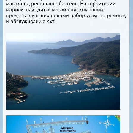
магазины, рестораны, бассейн. На территории
марины находится множество компаний,
предоставляющих полный набор услуг по ремонту
и обслуживанию яхт.